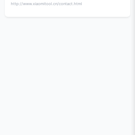
http://www.xiaomitool.cn/contact.html